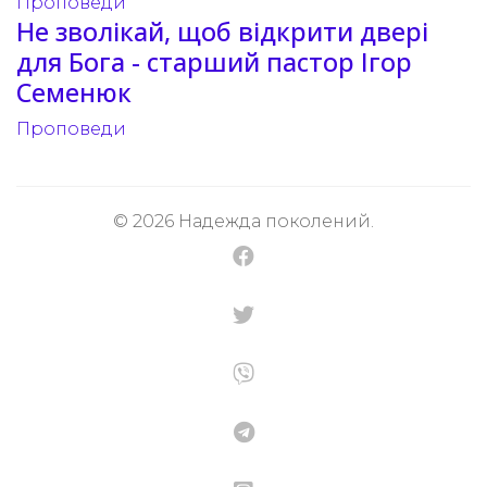
Проповеди
Не зволікай, щоб відкрити двері
для Бога - старший пастор Ігор
Семенюк
Проповеди
© 2026 Надежда поколений.