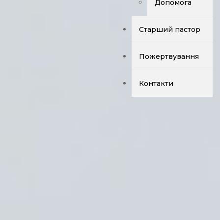
Допомога
Старший пастор
Пожертвування
Контакти