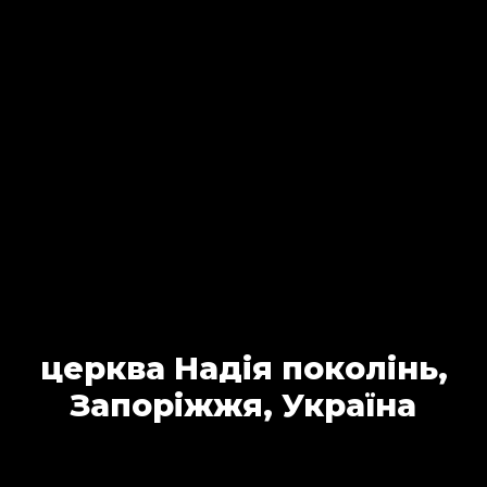
церква Надія поколінь,
Запоріжжя, Україна