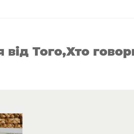
 від Того,Хто говор