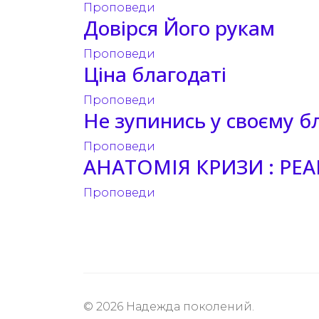
Проповеди
Довірся Його рукам
Проповеди
Ціна благодаті
Проповеди
Не зупинись у своєму бл
Проповеди
АНАТОМІЯ КРИЗИ : РЕА
Проповеди
© 2026 Надежда поколений.